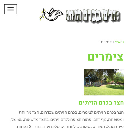
תפריט
ראשי
»
צימרים
צימרים
חצר בכרם הזיתים
חצר בכרם הזיתים לצימרים, בכרם הזיתים שבדרום, חצר מרווחת
ומטופחת, נוף רחב ופתוח הצופה לכרם זיתים. בחצר מדשאות, עצי צל,
פינת מנגל, תאורה, כסאות, שולחנות, ערסלים ועוד. בחצר 3 בקתות: