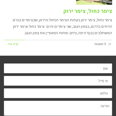
צימר כחול, צימר ירוק
צימר כחול, צימר ירוק בקתות הצימר הכחול והירוק, שבצימרים בכרם
הזיתים בדרום, בצפון הנגב, שני צימרים זהים -צימר כחול וצימר ירוק
המשתלבים בנוף היפה, נרחב ופתוח המאפיין את צפון הנגב.
3 תגובות
קרא עוד...
שם
אי
מייל
טלפון
הודעה